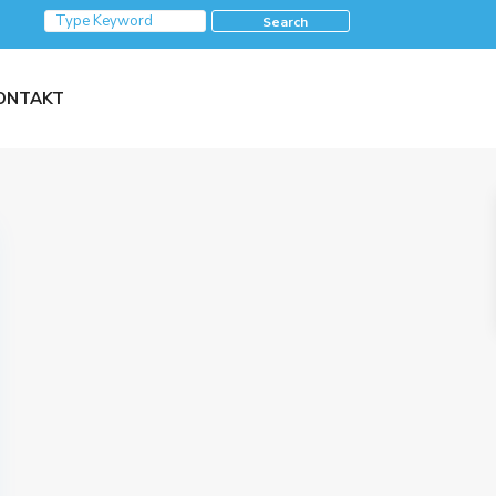
Search
ONTAKT