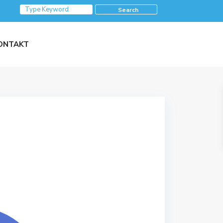
Search
ONTAKT